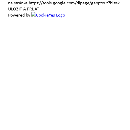
na stránke https://tools.google.com/dlpage/gaoptout?hl=sk.
ULOŽIŤ A PRIJAŤ
Powered by