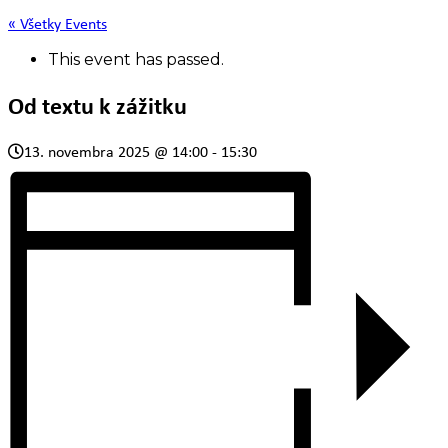
« Všetky Events
This event has passed.
Od textu k zážitku
13. novembra 2025 @ 14:00
-
15:30