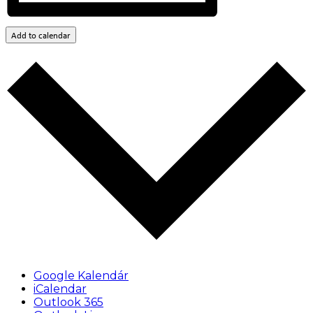
Add to calendar
Google Kalendár
iCalendar
Outlook 365