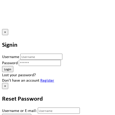
×
Signin
Username
Password
Lost your password?
Don't have an account
Register
×
Reset Password
Username or E-mail: