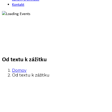
Kontakt
Od textu k zážitku
Domov
Od textu k zážitku