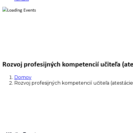
Rozvoj profesijných kompetencií učiteľa (ate
Domov
Rozvoj profesijných kompetencií učiteľa (atestácie