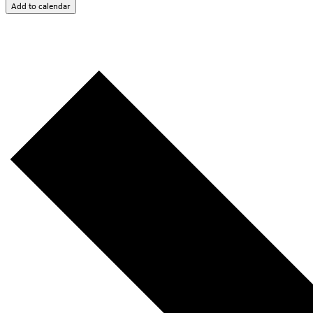
Add to calendar