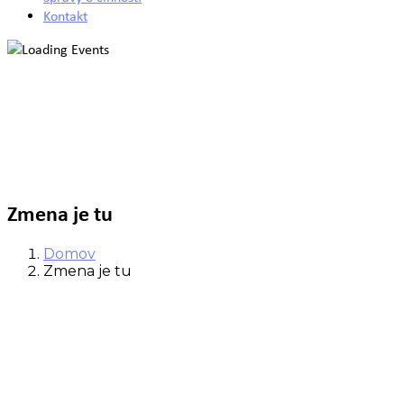
Kontakt
Zmena je tu
Domov
Zmena je tu