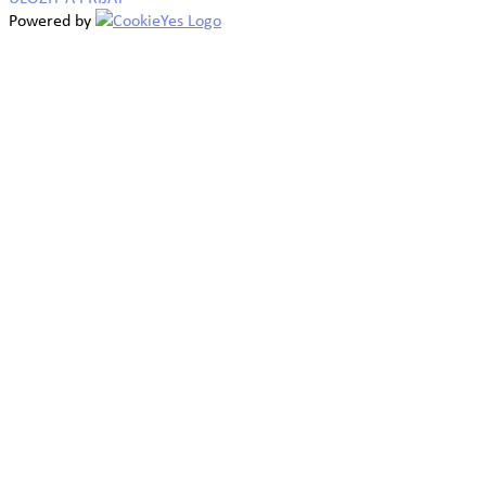
Powered by