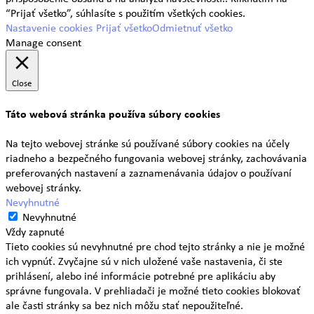
“Prijať všetko”, súhlasíte s použitím všetkých cookies.
Nastavenie cookies
Prijať všetko
Odmietnuť všetko
Manage consent
Close
Táto webová stránka používa súbory cookies
Na tejto webovej stránke sú používané súbory cookies na účely
riadneho a bezpečného fungovania webovej stránky, zachovávania
preferovaných nastavení a zaznamenávania údajov o používaní
webovej stránky.
Nevyhnutné
Nevyhnutné
Vždy zapnuté
Tieto cookies sú nevyhnutné pre chod tejto stránky a nie je možné
ich vypnúť. Zvyčajne sú v nich uložené vaše nastavenia, či ste
prihlásení, alebo iné informácie potrebné pre aplikáciu aby
správne fungovala. V prehliadači je možné tieto cookies blokovať
ale časti stránky sa bez nich môžu stať nepoužiteľné.