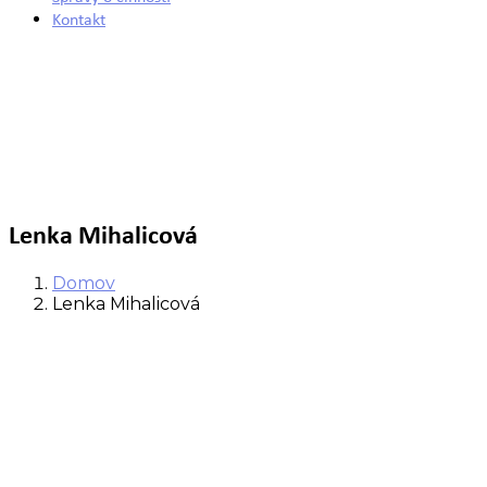
Kontakt
Lenka Mihalicová
Domov
Lenka Mihalicová