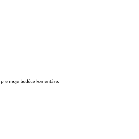
i pre moje budúce komentáre.