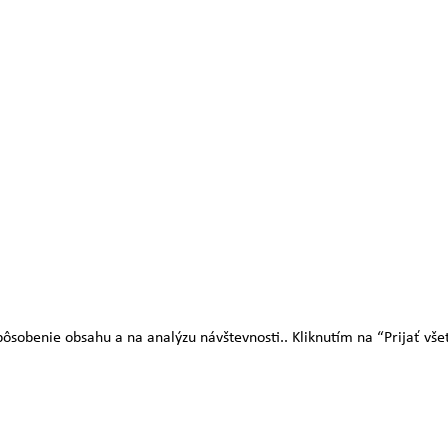
sobenie obsahu a na analýzu návštevnosti.. Kliknutím na “Prijať všetk