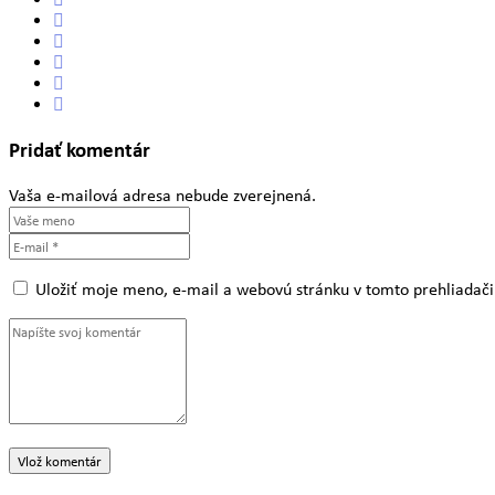
Pridať komentár
Vaša e-mailová adresa nebude zverejnená.
Uložiť moje meno, e-mail a webovú stránku v tomto prehliadač