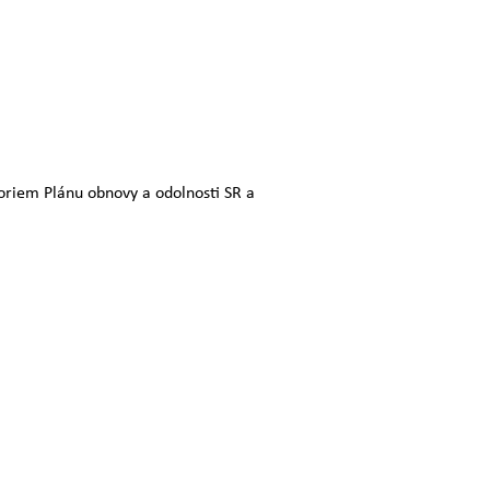
foriem Plánu obnovy a odolnosti SR a