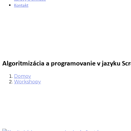
Kontakt
Algoritmizácia a programovanie v jazyku Sc
Domov
Workshopy