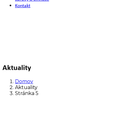
Kontakt
Aktuality
Domov
Aktuality
Stránka 5