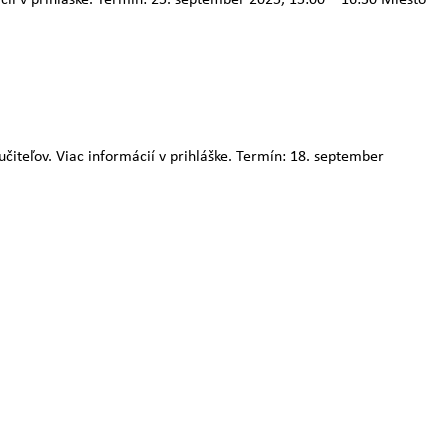
čiteľov. Viac informácií v prihláške. Termín: 18. september