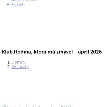
Kontakt
Klub Hodina, ktorá má zmysel – apríl 2026
Domov
Aktuality