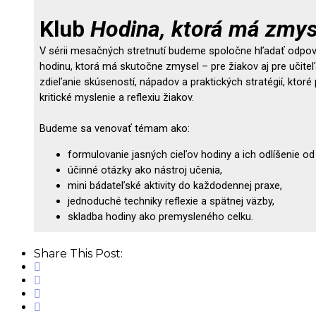
Share This Post: