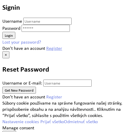
Signin
Username
Password
Lost your password?
Don't have an account
Register
×
Reset Password
Username or E-mail:
Don't have an account
Register
Súbory cookie používame na správne fungovanie našej stránky,
prispôsobenie obsahu a na analýzu návštevnosti.. Kliknutím na
“Prijať všetko”, súhlasíte s použitím všetkých cookies.
Nastavenie cookies
Prijať všetko
Odmietnuť všetko
Manage consent