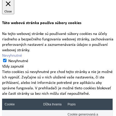
Close
Táto webová stránka používa súbory cookies
Na tejto webovej stránke sú používané súbory cookies na účely
riadneho a bezpečného fungovania webovej stránky, zachovávania
preferovaných nastavení a zaznamenávania údajov o používaní
webovej stránky.
Nevyhnutné
Nevyhnutné
Vždy zapnuté
Tieto cookies sú nevyhnutné pre chod tejto stránky a nie je možné
ich vypnúť. Zvyčajne sú v nich uložené vaše nastavenia, či ste
prihlásení, alebo iné informácie potrebné pre aplikáciu aby
správne fungovala. V prehliadači je možné tieto cookies blokovať
ale časti stránky sa bez nich môžu stať nepoužiteľné.
Cookie
Dĺžka trvania
Popis
Cookie generovaná a