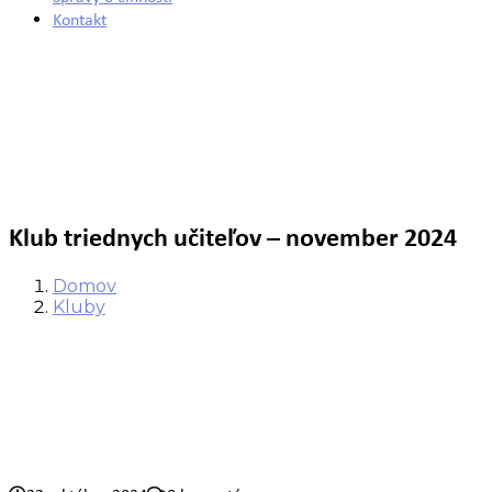
Kontakt
Klub triednych učiteľov – november 2024
Domov
Kluby