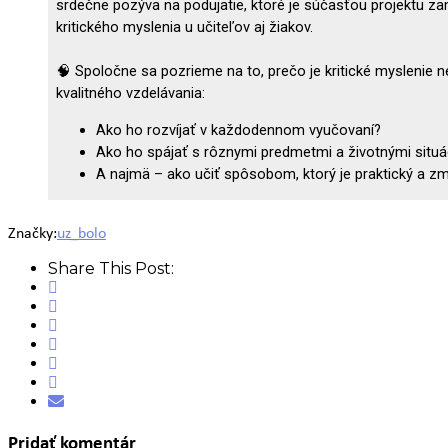
Značky:
uz_bolo
Share This Post:
Pridať komentár