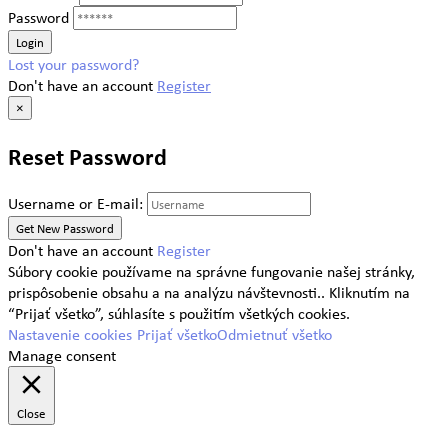
Password
Lost your password?
Don't have an account
Register
×
Reset Password
Username or E-mail:
Don't have an account
Register
Súbory cookie používame na správne fungovanie našej stránky,
prispôsobenie obsahu a na analýzu návštevnosti.. Kliknutím na
“Prijať všetko”, súhlasíte s použitím všetkých cookies.
Nastavenie cookies
Prijať všetko
Odmietnuť všetko
Manage consent
Close