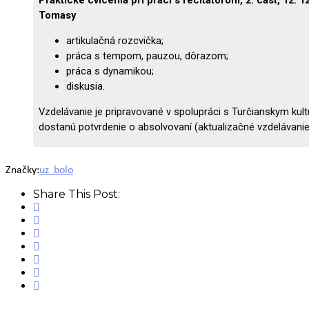
Značky:
uz_bolo
Share This Post: