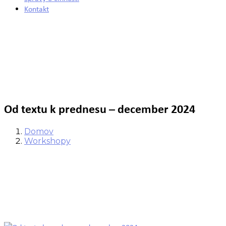
Kontakt
Od textu k prednesu – december 2024
Domov
Workshopy