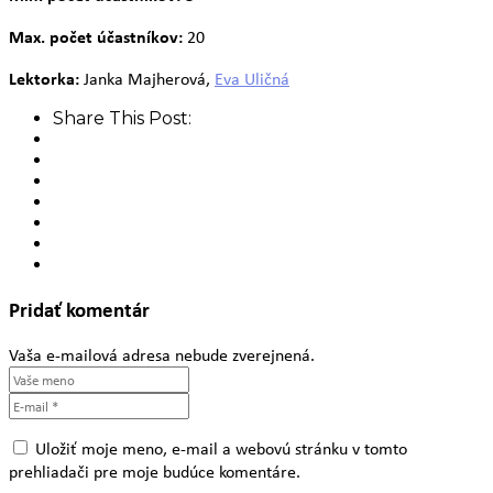
Max. počet účastníkov:
20
Lektorka:
Janka Majherová,
Eva Uličná
Share This Post:
Pridať komentár
Vaša e-mailová adresa nebude zverejnená.
Uložiť moje meno, e-mail a webovú stránku v tomto
prehliadači pre moje budúce komentáre.