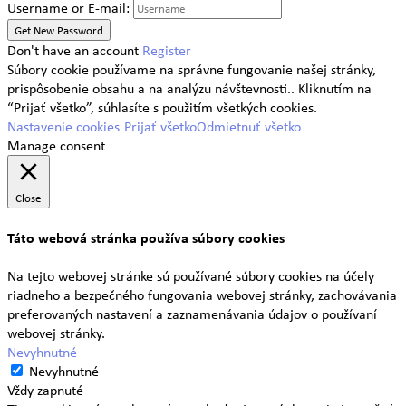
Username or E-mail:
Don't have an account
Register
Súbory cookie používame na správne fungovanie našej stránky,
prispôsobenie obsahu a na analýzu návštevnosti.. Kliknutím na
“Prijať všetko”, súhlasíte s použitím všetkých cookies.
Nastavenie cookies
Prijať všetko
Odmietnuť všetko
Manage consent
Close
Táto webová stránka používa súbory cookies
Na tejto webovej stránke sú používané súbory cookies na účely
riadneho a bezpečného fungovania webovej stránky, zachovávania
preferovaných nastavení a zaznamenávania údajov o používaní
webovej stránky.
Nevyhnutné
Nevyhnutné
Vždy zapnuté