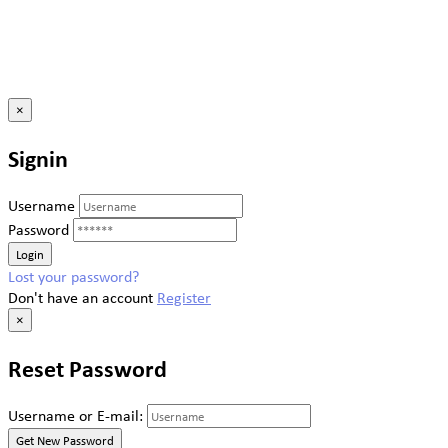
×
Signin
Username
Password
Lost your password?
Don't have an account
Register
×
Reset Password
Username or E-mail: